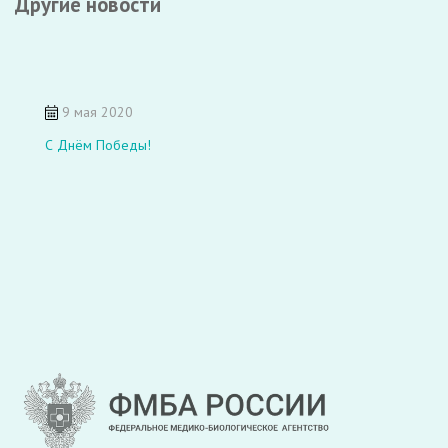
Другие новости
9 мая 2020
С Днём Победы!