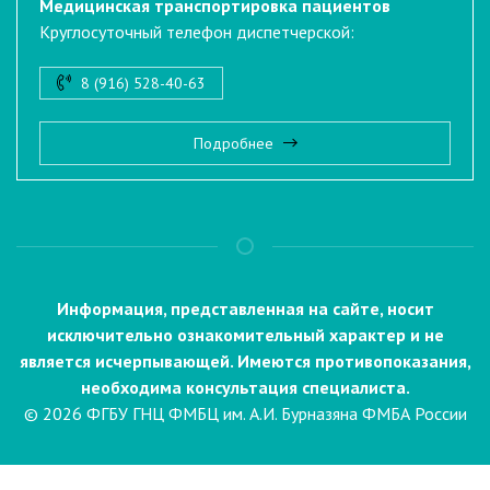
Медицинская транспортировка пациентов
Круглосуточный телефон диспетчерской:
8 (916) 528-40-63
Подробнее
Информация, представленная на сайте, носит
исключительно ознакомительный характер и не
является исчерпывающей. Имеются противопоказания,
необходима консультация специалиста.
© 2026 ФГБУ ГНЦ ФМБЦ им. А.И. Бурназяна ФМБА России