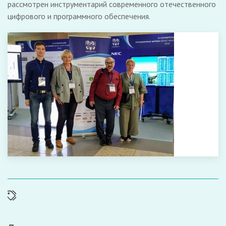
рассмотрен инструментарий современного отечественного
цифрового и программного обеспечения.