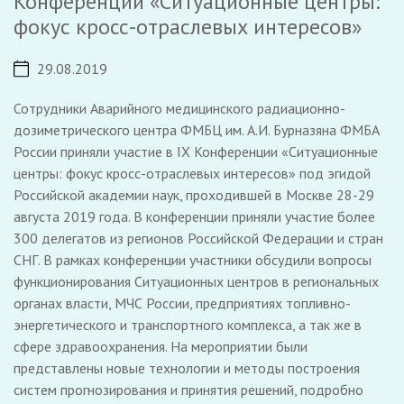
Конференции «Ситуационные центры:
фокус кросс-отраслевых интересов»
29.08.2019
Сотрудники Аварийного медицинского радиационно-
дозиметрического центра ФМБЦ им. А.И. Бурназяна ФМБА
России приняли участие в IX Конференции «Ситуационные
центры: фокус кросс-отраслевых интересов» под эгидой
Российской академии наук, проходившей в Москве 28-29
августа 2019 года. В конференции приняли участие более
300 делегатов из регионов Российской Федерации и стран
СНГ. В рамках конференции участники обсудили вопросы
функционирования Ситуационных центров в региональных
органах власти, МЧС России, предприятиях топливно-
энергетического и транспортного комплекса, а так же в
сфере здравоохранения. На мероприятии были
представлены новые технологии и методы построения
систем прогнозирования и принятия решений, подробно