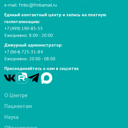
e-mail:
fmbc@fmbamail.ru
Единый контактный центр и запись на платную
госпитализацию:
+7 (499) 190-85-55
Ежедневно: 8:00 - 20:00
Дежурный администратор:
+7 (964) 725-31-84
Ежедневно: 20:00 - 08:00
Присоединяйтесь к нам в соцсетях
О Центре
Пациентам
Наука
Образование