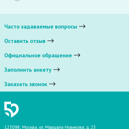
Часто задаваемые вопросы
Оставить отзыв
Официальное обращение
Заполнить анкету
Заказать звонок
123098, Москва, ул. Маршала Новикова, д. 23