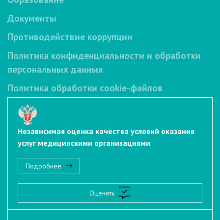
Документы
Противодействие коррупции
Политика конфиденциальности и обработки
персональных данных
Политика обработки cookie-файлов
Независимая оценка качества условий оказания
услуг медицинскими организациями
Подробнее
Оценить