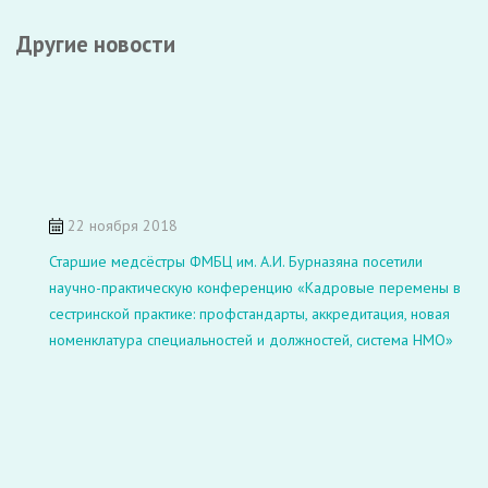
Другие новости
22 ноября 2018
Старшие медсёстры ФМБЦ им. А.И. Бурназяна посетили
научно-практическую конференцию «Кадровые перемены в
сестринской практике: профстандарты, аккредитация, новая
номенклатура специальностей и должностей, система НМО»