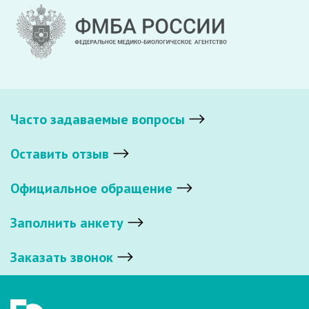
Часто задаваемые вопросы
Оставить отзыв
Официальное обращение
Заполнить анкету
Заказать звонок