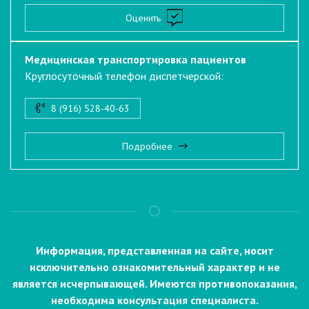
Оценить
Медицинская транспортировка пациентов
Круглосуточный телефон диспетчерской:
8 (916) 528-40-63
Подробнее
Информация, представленная на сайте, носит
исключительно ознакомительный характер и не
является исчерпывающей. Имеются противопоказания,
необходима консультация специалиста.