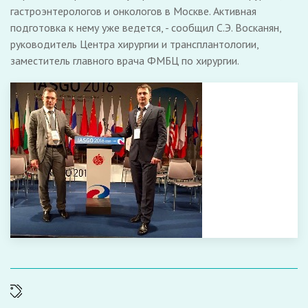
гастроэнтерологов и онкологов в Москве. Активная
подготовка к нему уже ведется, - сообщил С.Э. Восканян,
руководитель Центра хирургии и трансплантологии,
заместитель главного врача ФМБЦ по хирургии.