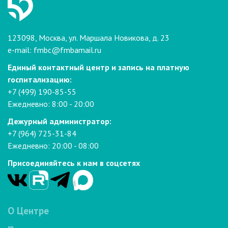
123098, Москва, ул. Маршала Новикова, д. 23
e-mail:
fmbc@fmbamail.ru
Единый контактный центр и запись на платную
госпитализацию:
+7 (499) 190-85-55
Ежедневно: 8:00 - 20:00
Дежурный администратор:
+7 (964) 725-31-84
Ежедневно: 20:00 - 08:00
Присоединяйтесь к нам в соцсетях
О Центре