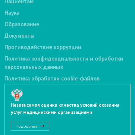
Пациентам
Наука
Образование
Документы
Противодействие коррупции
Политика конфиденциальности и обработки
персональных данных
Политика обработки cookie-файлов
Независимая оценка качества условий оказания
услуг медицинскими организациями
Подробнее