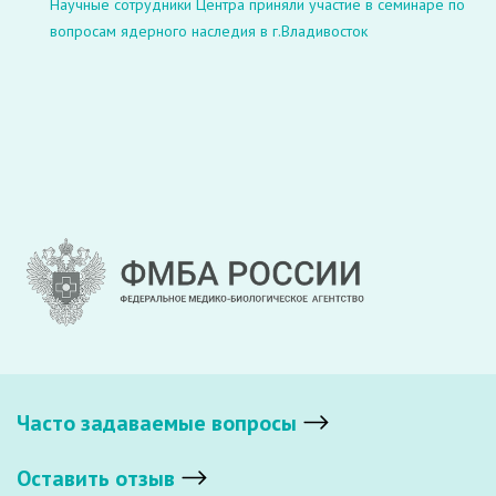
Научные сотрудники Центра приняли участие в семинаре по
вопросам ядерного наследия в г.Владивосток
Часто задаваемые вопросы
Оставить отзыв