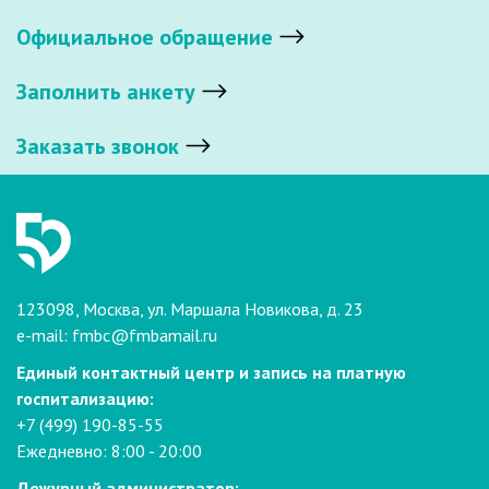
Официальное обращение
Заполнить анкету
Заказать звонок
123098, Москва, ул. Маршала Новикова, д. 23
e-mail:
fmbc@fmbamail.ru
Единый контактный центр и запись на платную
госпитализацию:
+7 (499) 190-85-55
Ежедневно: 8:00 - 20:00
Дежурный администратор: