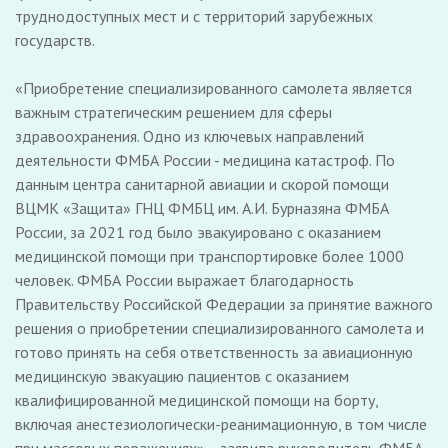
труднодоступных мест и с территорий зарубежных
государств.
«Приобретение специализированного самолета является
важным стратегическим решением для сферы
здравоохранения. Одно из ключевых направлений
деятельности ФМБА России - медицина катастроф. По
данным центра санитарной авиации и скорой помощи
ВЦМК «Защита» ГНЦ ФМБЦ им. А.И. Бурназяна ФМБА
России, за 2021 год было эвакуировано с оказанием
медицинской помощи при транспортировке более 1000
человек. ФМБА России выражает благодарность
Правительству Российской Федерации за принятие важного
решения о приобретении специализированного самолета и
готово принять на себя ответственность за авиационную
медицинскую эвакуацию пациентов с оказанием
квалифицированной медицинской помощи на борту,
включая анестезиологически-реанимационную, в том числе