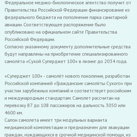
Федеральное медико-биологическое агентство получит от
Правительства Российской Федерации финансирование из
федерального бюджета на пополнение парка санитарной
авиации. Соответствующее распоряжение было
опубликовано на официальном сайте Правительства
Российской Федерации.
Согласно указанному документу дополнительные средства
будут направлены на приобретение специализированного
самолёта «Сухой Суперджет 100» в лизинг до 2034 года.
«Суперджет 100» - самолёт нового поколения, разработан
Российской компанией «Гражданские самолёты Сухого» при
участии зарубежных компаний и соответствует российским
и международным стандартам. Самолет рассчитан на
перевозку 87 до 108 пассажиров на дальность 3050 или
4600 км.
Салон самолета имеет три модульных варианта
медицинской комплектации и предназначен для эвакуации
граждан, нуждающихся в срочной медицинской помощи, из