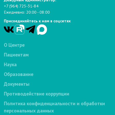
+7 (964) 725-31-84
Ежедневно: 20:00 - 08:00
Присоединяйтесь к нам в соцсетях
О Центре
Пациентам
Наука
Образование
Документы
Противодействие коррупции
Политика конфиденциальности и обработки
персональных данных