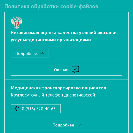
Политика обработки cookie-файлов
Независимая оценка качества условий оказания
услуг медицинскими организациями
Подробнее
Оценить
Медицинская транспортировка пациентов
Круглосуточный телефон диспетчерской:
8 (916) 528-40-63
Подробнее