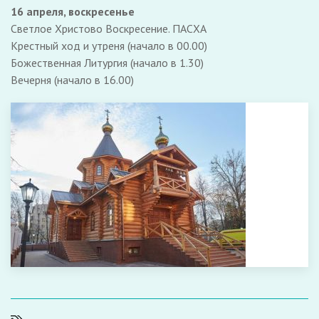
16 апреля, воскресенье
Светлое Христово Воскресение. ПАСХА
Крестный ход и утреня (начало в 00.00)
Божественная Литургия (начало в 1.30)
Вечерня (начало в 16.00)