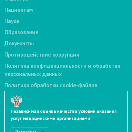
Пациентам
Наука
Образование
Документы
Противодействие коррупции
Политика конфиденциальности и обработки
персональных данных
Политика обработки cookie-файлов
Независимая оценка качества условий оказания
услуг медицинскими организациями