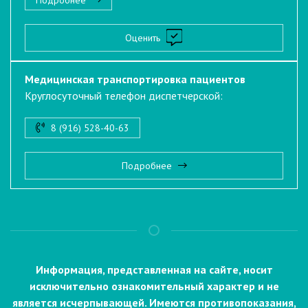
Подробнее
Оценить
Медицинская транспортировка пациентов
Круглосуточный телефон диспетчерской:
8 (916) 528-40-63
Подробнее
Информация, представленная на сайте, носит
исключительно ознакомительный характер и не
является исчерпывающей. Имеются противопоказания,