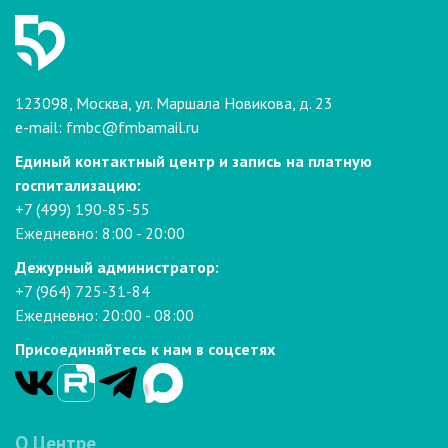
123098, Москва, ул. Маршала Новикова, д. 23
e-mail:
fmbc@fmbamail.ru
Единый контактный центр и запись на платную
госпитализацию:
+7 (499) 190-85-55
Ежедневно: 8:00 - 20:00
Дежурный администратор:
+7 (964) 725-31-84
Ежедневно: 20:00 - 08:00
Присоединяйтесь к нам в соцсетях
О Центре