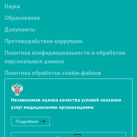
Наука
Образование
Документы
Противодействие коррупции
Политика конфиденциальности и обработки
персональных данных
Политика обработки cookie-файлов
Независимая оценка качества условий оказания
услуг медицинскими организациями
Подробнее