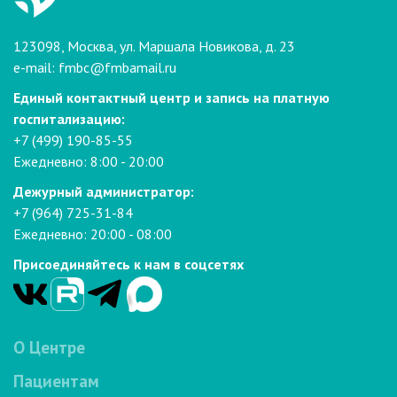
123098, Москва, ул. Маршала Новикова, д. 23
e-mail:
fmbc@fmbamail.ru
Единый контактный центр и запись на платную
госпитализацию:
+7 (499) 190-85-55
Ежедневно: 8:00 - 20:00
Дежурный администратор:
+7 (964) 725-31-84
Ежедневно: 20:00 - 08:00
Присоединяйтесь к нам в соцсетях
О Центре
Пациентам