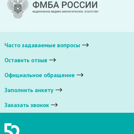
Часто задаваемые вопросы
Оставить отзыв
Официальное обращение
Заполнить анкету
Заказать звонок