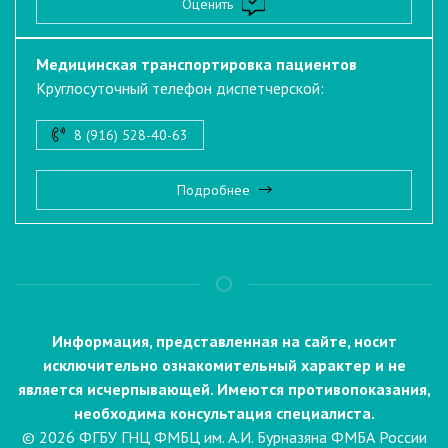
Оценить
Медицинская транспортировка пациентов
Круглосуточный телефон диспетчерской:
8 (916) 528-40-63
Подробнее
Информация, представленная на сайте, носит
исключительно ознакомительный характер и не
является исчерпывающей. Имеются противопоказания,
необходима консультация специалиста.
© 2026 ФГБУ ГНЦ ФМБЦ им. А.И. Бурназяна ФМБА России