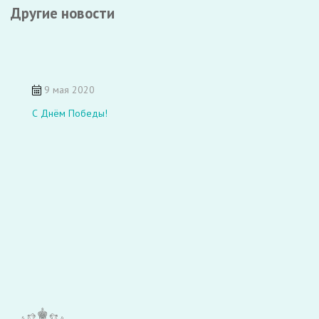
Другие новости
9 мая 2020
С Днём Победы!