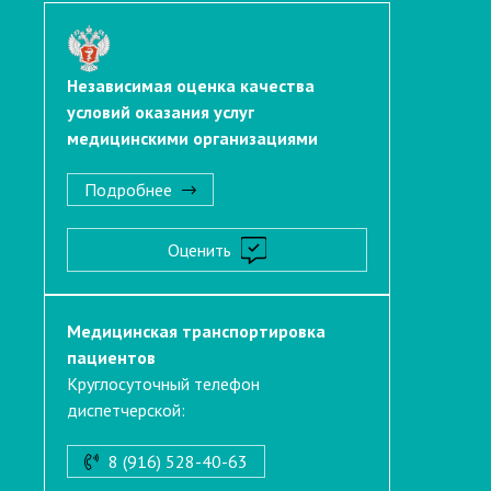
Независимая оценка качества
условий оказания услуг
медицинскими организациями
Подробнее
Оценить
Медицинская транспортировка
пациентов
Круглосуточный телефон
диспетчерской:
8 (916) 528-40-63