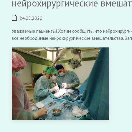
нейрохирургические вмешат
24.05.2020
Уважаемые пациенты! Хотим сообщить, что нейрохирурги
все необходимые нейрохирургические вмешательства. Запи