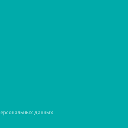
персональных данных