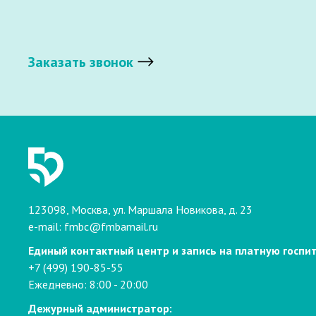
Заказать звонок
123098, Москва, ул. Маршала Новикова, д. 23
e-mail:
fmbc@fmbamail.ru
Единый контактный центр и запись на платную госпи
+7 (499) 190-85-55
Ежедневно: 8:00 - 20:00
Дежурный администратор: