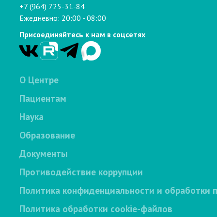
+7 (964) 725-31-84
Ежедневно: 20:00 - 08:00
Присоединяйтесь к нам в соцсетях
О Центре
Пациентам
Наука
Образование
Документы
Противодействие коррупции
Политика конфиденциальности и обработки 
Политика обработки cookie-файлов