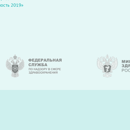
ность 2019»