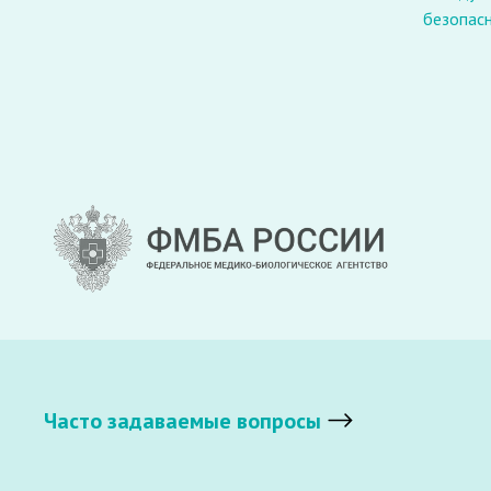
безопас
Часто задаваемые вопросы