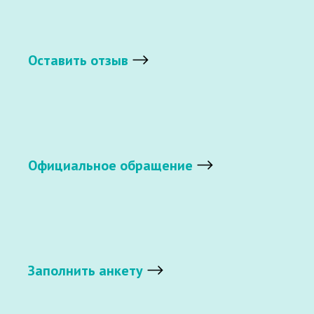
Оставить отзыв
Официальное обращение
Заполнить анкету