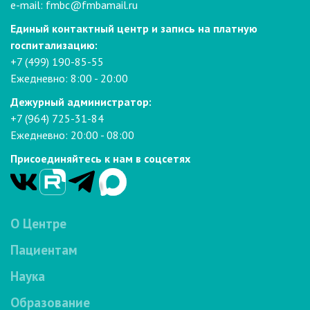
e-mail:
fmbc@fmbamail.ru
Единый контактный центр и запись на платную
госпитализацию:
+7 (499) 190-85-55
Ежедневно: 8:00 - 20:00
Дежурный администратор:
+7 (964) 725-31-84
Ежедневно: 20:00 - 08:00
Присоединяйтесь к нам в соцсетях
О Центре
Пациентам
Наука
Образование