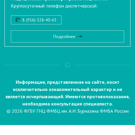
Круглосуточный телефон диспетчерской:
8 (916) 528-40-63
Подробнее
Информация, представленная на сайте, носит
исключительно ознакомительный характер и не
является исчерпывающей. Имеются противопоказания,
необходима консультация специалиста.
© 2026 ФГБУ ГНЦ ФМБЦ им. А.И. Бурназяна ФМБА России