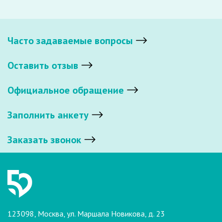
Часто задаваемые вопросы
Оставить отзыв
Официальное обращение
Заполнить анкету
Заказать звонок
123098, Москва, ул. Маршала Новикова, д. 23