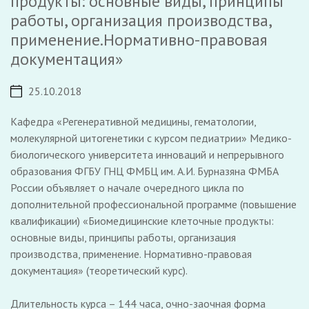
продукты: основные виды, принципы
работы, организация производства,
применение.Нормативно-правовая
документация»
25.10.2018
Кафедра «Регенеративной медицины, гематологии,
молекулярной цитогенетики с курсом педиатрии» Медико-
биологического университета инноваций и непрерывного
образования ФГБУ ГНЦ ФМБЦ им. А.И. Бурназяна ФМБА
России объявляет о начале очередного цикла по
дополнительной профессиональной программе (повышение
квалификации) «Биомедицинские клеточные продукты:
основные виды, принципы работы, организация
производства, применение. Нормативно-правовая
документация» (теоретический курс).
Длительность курса – 144 часа, очно-заочная форма