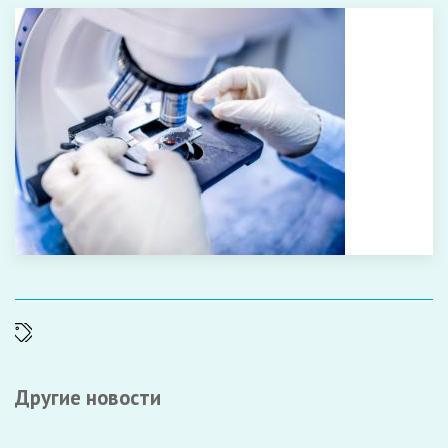
Другие новости