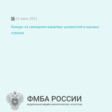
21 июня 2021
Конкурс на замещение вакантных должностей в научных
отделах