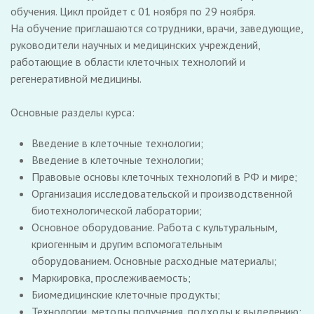
обучения. Цикл пройдет с 01 ноября по 29 ноября.
На обучение приглашаются сотрудники, врачи, заведующие,
руководители научных и медицинских учреждений,
работающие в области клеточных технологий и
регенеративной медицины.
Основные разделы курса:
Введение в клеточные технологии;
Введение в клеточные технологии;
Правовые основы клеточных технологий в РФ и мире;
Организация исследовательской и производственной
биотехнологической лаборатории;
Основное оборудование. Работа с культуральным,
криогенным и другим вспомогательным
оборудованием. Основные расходные материалы;
Маркировка, прослеживаемость;
Биомедицинские клеточные продукты;
Технологии, методы получения, подходы к выделению;