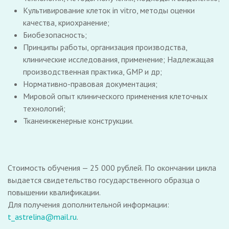
Культивирование клеток in vitro, методы оценки
качества, криохранение;
Биобезопасность;
Принципы работы, организация производства,
клинические исследования, применение; Надлежащая
производственная практика, GMP и др;
Нормативно-правовая документация;
Мировой опыт клинического применения клеточных
технологий;
Тканеинженерные конструкции.
Стоимость обучения — 25 000 рублей. По окончании цикла
выдается свидетельство государственного образца о
повышении квалификации.
Для получения дополнительной информации:
t_astrelina@mail.ru
.