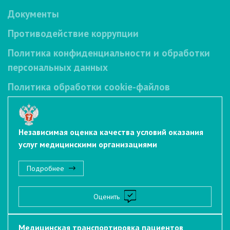
Документы
Противодействие коррупции
Политика конфиденциальности и обработки
персональных данных
Политика обработки cookie-файлов
Независимая оценка качества условий оказания
услуг медицинскими организациями
Подробнее
Оценить
Медицинская транспортировка пациентов