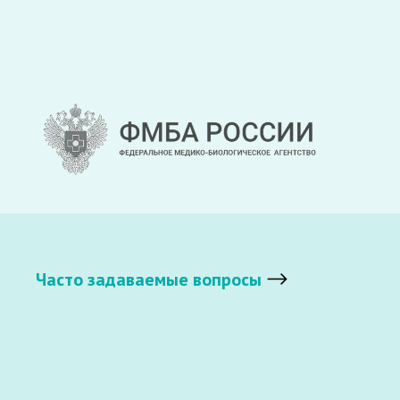
Часто задаваемые вопросы