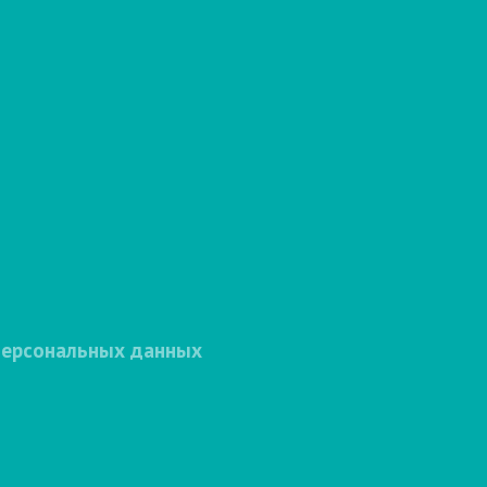
персональных данных