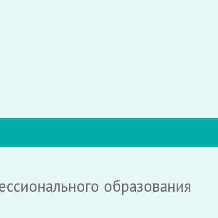
ессионального образования