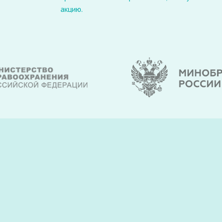
акцию.