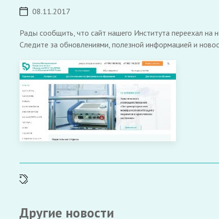
08.11.2017
Рады сообщить, что сайт нашего Института переехал на 
Следите за обновлениями, полезной информацией и новос
Другие новости