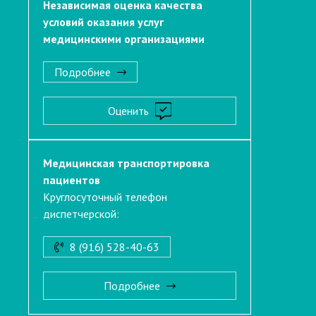
Независимая оценка качества
условий оказания услуг
медицинскими организациями
Подробнее
Оценить
Медицинская транспортировка
пациентов
Круглосуточный телефон
диспетчерской:
8 (916) 528-40-63
Подробнее