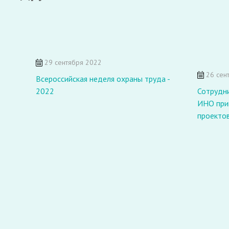
29 сентября 2022
26 сен
Всероссийская неделя охраны труда -
2022
Сотрудн
ИНО прин
проектов