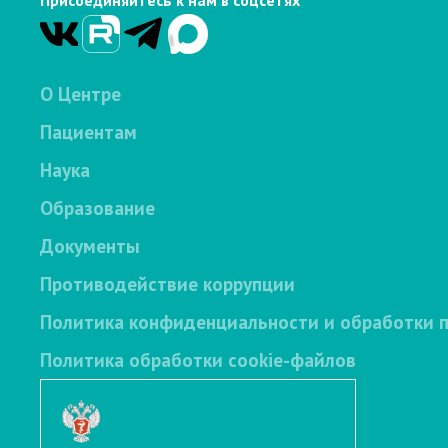
Присоединяйтесь к нам в соцсетях
О Центре
Пациентам
Наука
Образование
Документы
Противодействие коррупции
Политика конфиденциальности и обработки 
Политика обработки cookie-файлов