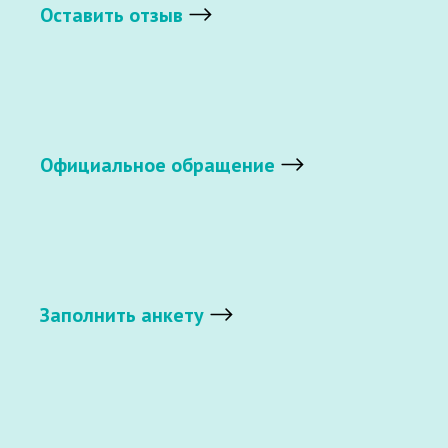
Оставить отзыв
Официальное обращение
Заполнить анкету