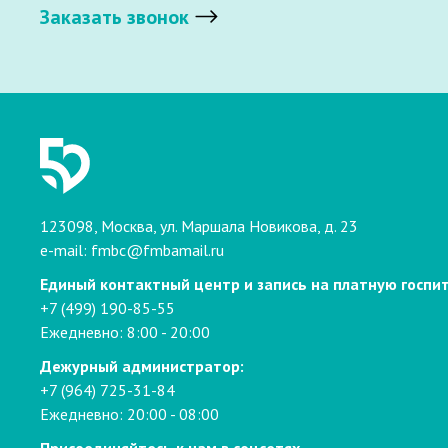
Заказать звонок
123098, Москва, ул. Маршала Новикова, д. 23
e-mail:
fmbc@fmbamail.ru
Единый контактный центр и запись на платную госпи
+7 (499) 190-85-55
Ежедневно: 8:00 - 20:00
Дежурный администратор:
+7 (964) 725-31-84
Ежедневно: 20:00 - 08:00