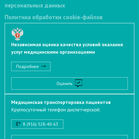
персональных данных
Политика обработки cookie-файлов
Независимая оценка качества условий оказания
услуг медицинскими организациями
Подробнее
Оценить
Медицинская транспортировка пациентов
Круглосуточный телефон диспетчерской:
8 (916) 528-40-63