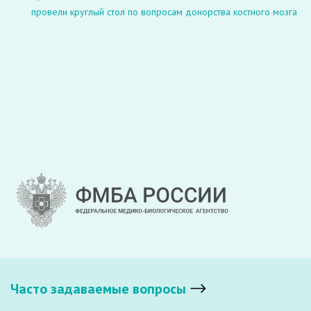
провели круглый стол по вопросам донорства костного мозга
Часто задаваемые вопросы