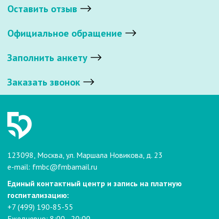
Оставить отзыв
Официальное обращение
Заполнить анкету
Заказать звонок
123098, Москва, ул. Маршала Новикова, д. 23
e-mail:
fmbc@fmbamail.ru
Единый контактный центр и запись на платную
госпитализацию:
+7 (499) 190-85-55
Ежедневно: 8:00 - 20:00