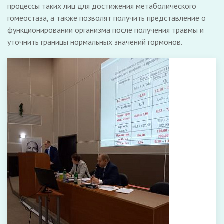
процессы таких лиц для достижения метаболического
гомеостаза, а также позволят получить представление о
функционировании организма после получения травмы и
уточнить границы нормальных значений гормонов.