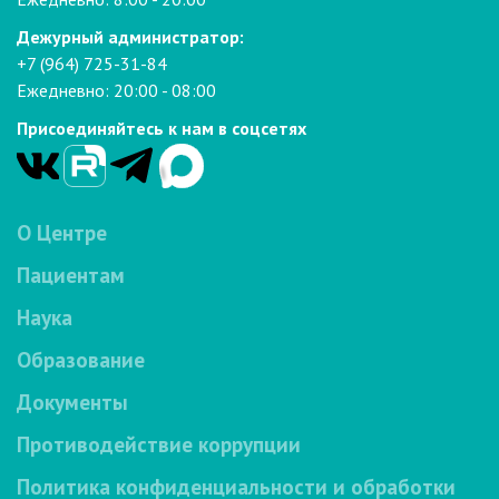
Дежурный администратор:
+7 (964) 725-31-84
Ежедневно: 20:00 - 08:00
Присоединяйтесь к нам в соцсетях
О Центре
Пациентам
Наука
Образование
Документы
Противодействие коррупции
Политика конфиденциальности и обработки