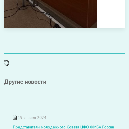
Другие новости
19 января 2024
Представители молодежного Совета ЦФО ФМБА России