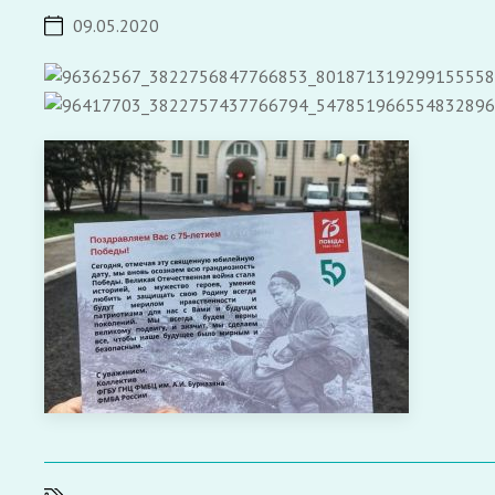
09.05.2020