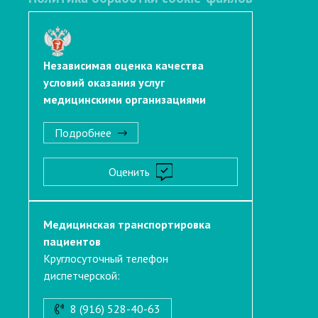
Независимая оценка качества
условий оказания услуг
медицинскими организациями
Подробнее
Оценить
Медицинская транспортировка
пациентов
Круглосуточный телефон
диспетчерской:
8 (916) 528-40-63