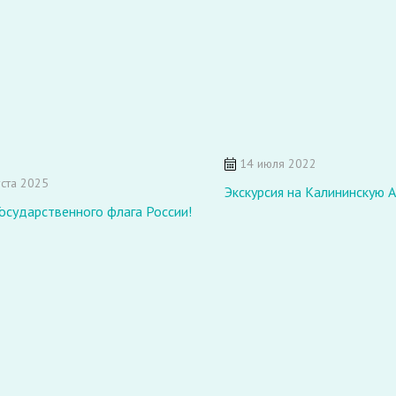
14 июля 2022
ста 2025
Экскурсия на Калининскую 
осударственного флага России!