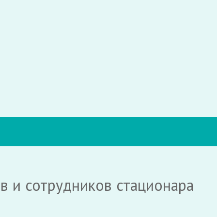
в и сотрудников стационара