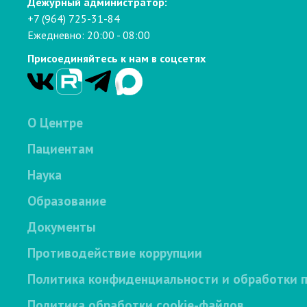
Дежурный администратор:
+7 (964) 725-31-84
Ежедневно: 20:00 - 08:00
Присоединяйтесь к нам в соцсетях
О Центре
Пациентам
Наука
Образование
Документы
Противодействие коррупции
Политика конфиденциальности и обработки 
Политика обработки cookie-файлов