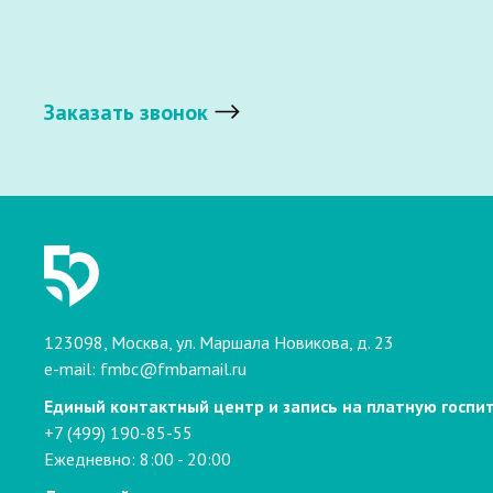
Заказать звонок
123098, Москва, ул. Маршала Новикова, д. 23
e-mail:
fmbc@fmbamail.ru
Единый контактный центр и запись на платную госпи
+7 (499) 190-85-55
Ежедневно: 8:00 - 20:00