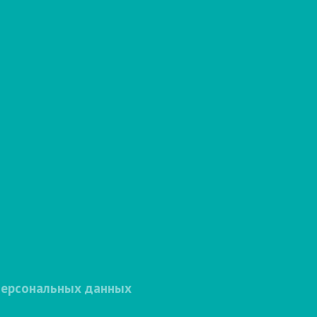
персональных данных