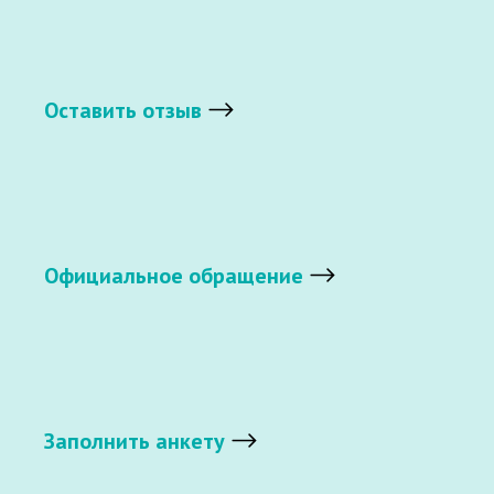
Оставить отзыв
Официальное обращение
Заполнить анкету