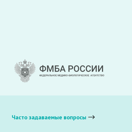
Часто задаваемые вопросы