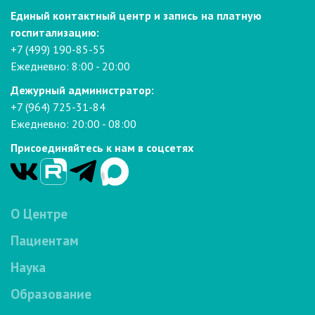
Единый контактный центр и запись на платную
госпитализацию:
+7 (499) 190-85-55
Ежедневно: 8:00 - 20:00
Дежурный администратор:
+7 (964) 725-31-84
Ежедневно: 20:00 - 08:00
Присоединяйтесь к нам в соцсетях
О Центре
Пациентам
Наука
Образование