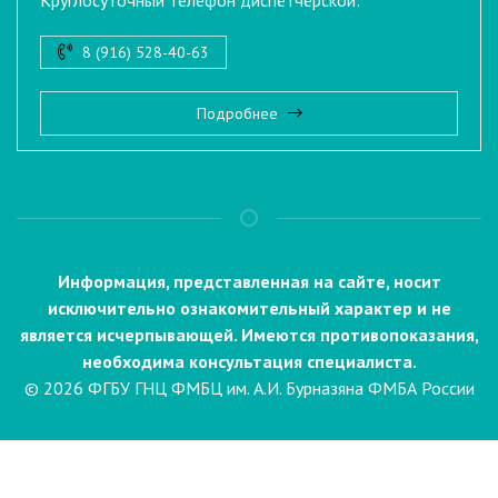
Круглосуточный телефон диспетчерской:
8 (916) 528-40-63
Подробнее
Информация, представленная на сайте, носит
исключительно ознакомительный характер и не
является исчерпывающей. Имеются противопоказания,
необходима консультация специалиста.
© 2026 ФГБУ ГНЦ ФМБЦ им. А.И. Бурназяна ФМБА России