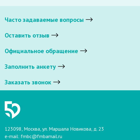
Часто задаваемые вопросы
Оставить отзыв
Официальное обращение
Заполнить анкету
Заказать звонок
123098, Москва, ул. Маршала Новикова, д. 23
e-mail:
fmbc@fmbamail.ru