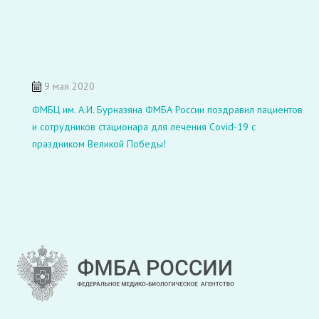
9 мая 2020
ФМБЦ им. А.И. Бурназяна ФМБА России поздравил пациентов
и сотрудников стационара для лечения Covid-19 с
праздником Великой Победы!