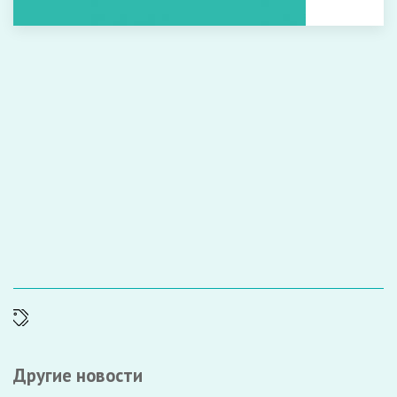
Другие новости