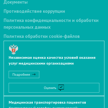
Документы
Противодействие коррупции
Политика конфиденциальности и обработки
персональных данных
Политика обработки cookie-файлов
Независимая оценка качества условий оказания
услуг медицинскими организациями
Подробнее
Оценить
Медицинская транспортировка пациентов