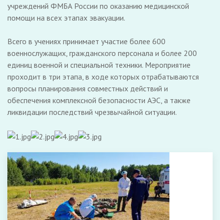
учреждений ФМБА России по оказанию медицинской
помощи на всех этапах эвакуации.
Всего в учениях принимает участие более 600
военнослужащих, гражданского персонала и более 200
единиц военной и специальной техники. Мероприятие
проходит в три этапа, в ходе которых отрабатываются
вопросы планирования совместных действий и
обеспечения комплексной безопасности АЭС, а также
ликвидации последствий чрезвычайной ситуации.