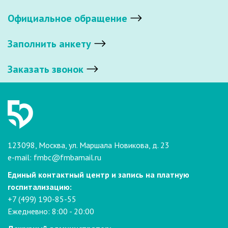
Официальное обращение
Заполнить анкету
Заказать звонок
123098, Москва, ул. Маршала Новикова, д. 23
e-mail:
fmbc@fmbamail.ru
Единый контактный центр и запись на платную
госпитализацию:
+7 (499) 190-85-55
Ежедневно: 8:00 - 20:00