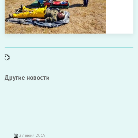
Другие новости
27 июня 2019