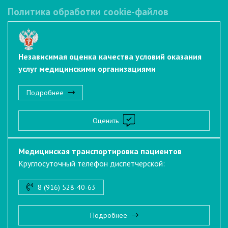
Политика обработки cookie-файлов
Независимая оценка качества условий оказания
услуг медицинскими организациями
Подробнее
Оценить
Медицинская транспортировка пациентов
Круглосуточный телефон диспетчерской:
8 (916) 528-40-63
Подробнее