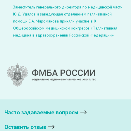
Заместитель генерального директора по медицинской части
Ю.Д. Удалов и заведующая отделением паллиативной
помощи Е.А. Мироманова приняли участие в Х
Общероссийском медицинском конгрессе «Паллиативная
медицина в здравоохранении Российской Федерации»
Часто задаваемые вопросы
Оставить отзыв