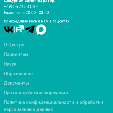
Дежурный администратор:
+7 (964) 725-31-84
Ежедневно: 20:00 - 08:00
Присоединяйтесь к нам в соцсетях
О Центре
Пациентам
Наука
Образование
Документы
Противодействие коррупции
Политика конфиденциальности и обработки
персональных данных