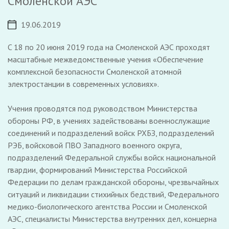
Смоленской АЭС
19.06.2019
C 18 по 20 июня 2019 года на Смоленской АЭС проходят
масштабные межведомственные учения «Обеспечение
комплексной безопасности Смоленской атомной
электростанции в современных условиях».
Учения проводятся под руководством Министерства
обороны РФ, в учениях задействованы военнослужащие
соединений и подразделений войск РХБЗ, подразделений
РЭБ, войсковой ПВО Западного военного округа,
подразделений Федеральной службы войск национальной
гвардии, формирований Министерства Российской
Федерации по делам гражданской обороны, чрезвычайных
ситуаций и ликвидации стихийных бедствий, Федерального
медико-биологического агентства России и Смоленской
АЭС, специалисты Министерства внутренних дел, концерна