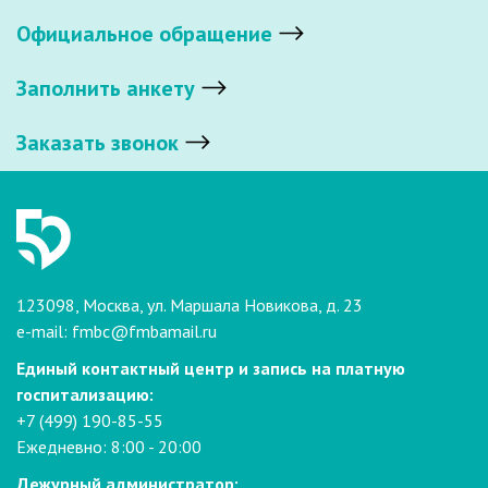
Официальное обращение
Заполнить анкету
Заказать звонок
123098, Москва, ул. Маршала Новикова, д. 23
e-mail:
fmbc@fmbamail.ru
Единый контактный центр и запись на платную
госпитализацию:
+7 (499) 190-85-55
Ежедневно: 8:00 - 20:00
Дежурный администратор: