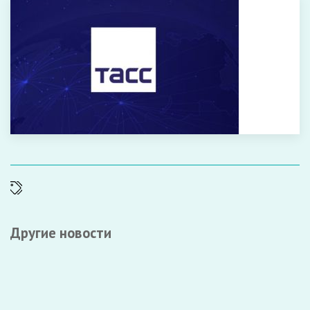
Другие новости