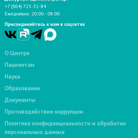
+7 (964) 725-31-84
Ежедневно: 20:00 - 08:00
Присоединяйтесь к нам в соцсетях
О Центре
Пациентам
Наука
Образование
Документы
Противодействие коррупции
Политика конфиденциальности и обработки
персональных данных