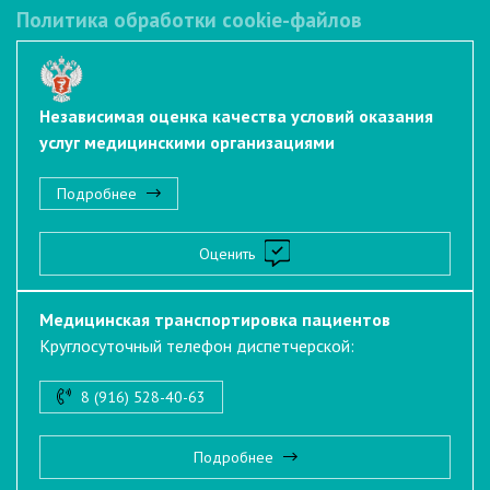
Политика обработки cookie-файлов
Независимая оценка качества условий оказания
услуг медицинскими организациями
Подробнее
Оценить
Медицинская транспортировка пациентов
Круглосуточный телефон диспетчерской:
8 (916) 528-40-63
Подробнее