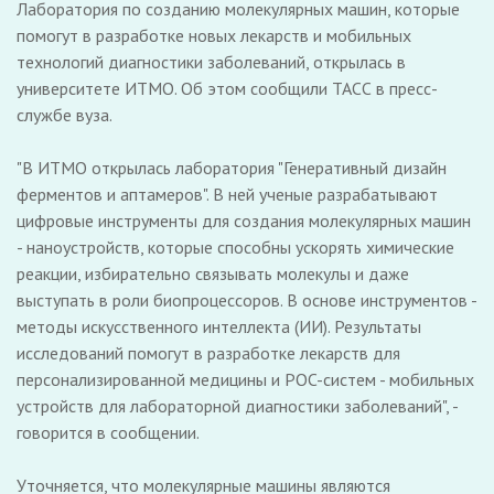
Лаборатория по созданию молекулярных машин, которые
помогут в разработке новых лекарств и мобильных
технологий диагностики заболеваний, открылась в
университете ИТМО. Об этом сообщили ТАСС в пресс-
службе вуза.
"В ИТМО открылась лаборатория "Генеративный дизайн
ферментов и аптамеров". В ней ученые разрабатывают
цифровые инструменты для создания молекулярных машин
- наноустройств, которые способны ускорять химические
реакции, избирательно связывать молекулы и даже
выступать в роли биопроцессоров. В основе инструментов -
методы искусственного интеллекта (ИИ). Результаты
исследований помогут в разработке лекарств для
персонализированной медицины и POC-систем - мобильных
устройств для лабораторной диагностики заболеваний", -
говорится в сообщении.
Уточняется, что молекулярные машины являются