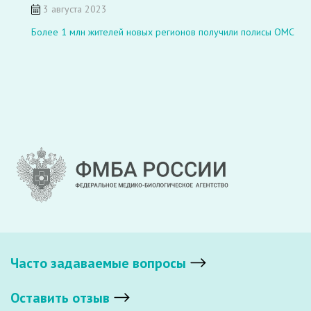
3 августа 2023
Более 1 млн жителей новых регионов получили полисы ОМС
Часто задаваемые вопросы
Оставить отзыв