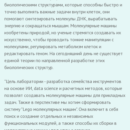
биологическими структурами, которые способны быстро и
точно выполнять важные задачи внутри клеток, они
помогают синтезировать молекулы ДНК, вырабатывать
энергию и сокращаться мышцам. Молекулярные машины
изобретены природой, но ученые стремятся создавать их
искусственно, чтобы проводить тонкие манипуляции с
молекулами, регулировать метаболизм клеток и
редактировать геном. На сегодняшний день не существует
единой теории по направленной разработке этих
биологических структур.
"Цель лаборатории - разработка семейства инструментов
на основе ИИ, data science и расчетных методов, которые
позволят создавать молекулярные машины для прикладных
задач. Также в перспективе мы хотим сформировать
систему "Lego молекулярных машин". Она включит в себя
поиск и создание отдельных и независимых
функциональных модулей, а также способы их сборки в