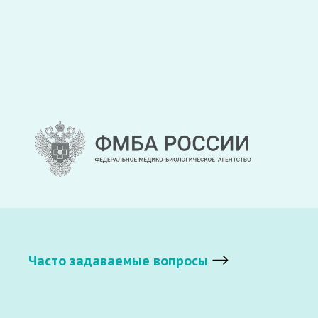
Часто задаваемые вопросы