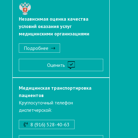
Независимая оценка качества
условий оказания услуг
медицинскими организациями
Подробнее
Оценить
Медицинская транспортировка
пациентов
Круглосуточный телефон
диспетчерской:
8 (916) 528-40-63