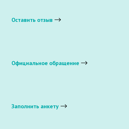
Оставить отзыв
Официальное обращение
Заполнить анкету