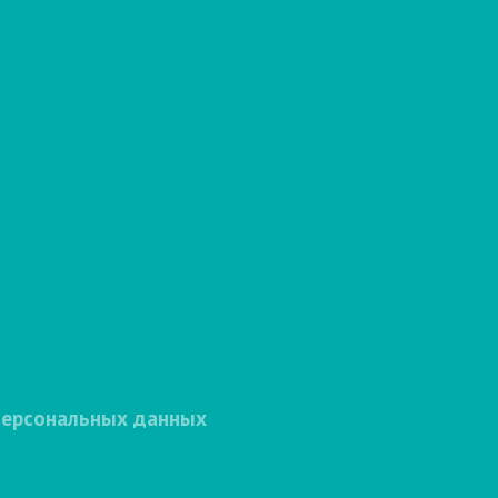
персональных данных