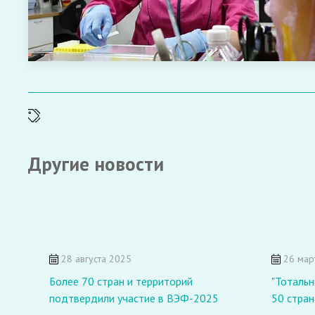
Другие новости
28 августа 2025
26 мар
Более 70 стран и территорий
"Тотальн
подтвердили участие в ВЭФ-2025
50 стран