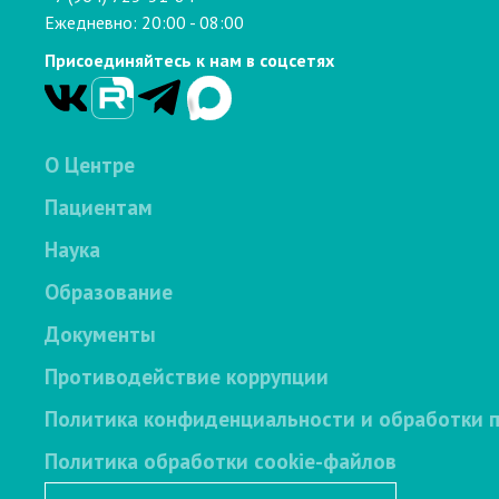
Ежедневно: 20:00 - 08:00
Присоединяйтесь к нам в соцсетях
О Центре
Пациентам
Наука
Образование
Документы
Противодействие коррупции
Политика конфиденциальности и обработки 
Политика обработки cookie-файлов