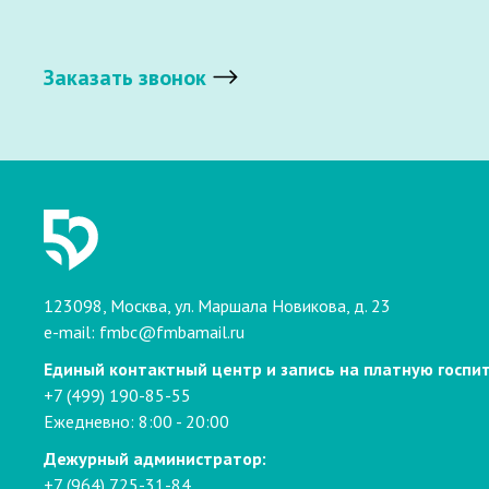
Заказать звонок
123098, Москва, ул. Маршала Новикова, д. 23
e-mail:
fmbc@fmbamail.ru
Единый контактный центр и запись на платную госпи
+7 (499) 190-85-55
Ежедневно: 8:00 - 20:00
Дежурный администратор:
+7 (964) 725-31-84