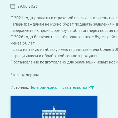
29.06.2023
С 2024 года доплаты к страховой пенсии за длительный с
Теперь гражданам не нужно будет подавать заявления и 
перерасчете их проинформируют об этом через портал гос
С 2026 года беззаявительный порядок также будет действ
менее 30 лет.
Право на такую надбавку имеют представители более 500
выращиванием и обработкой сельхозпродукции.
Постановление подготовлено для реализации новых норм 
#господдержка
Источник:
Телеграм-канал Правительства РФ