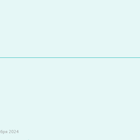
ября 2024