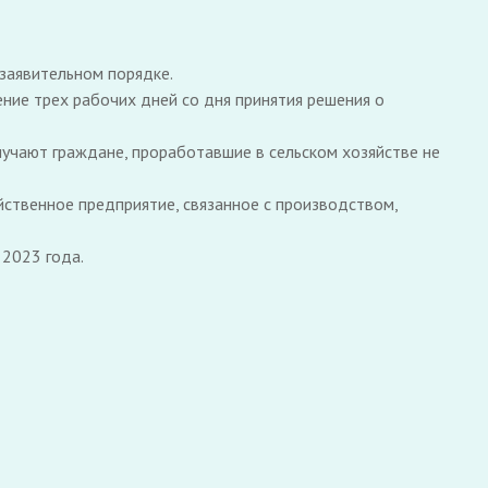
ззаявительном порядке.
ние трех рабочих дней со дня принятия решения о
лучают граждане, проработавшие в сельском хозяйстве не
ственное предприятие, связанное с производством,
 2023 года.