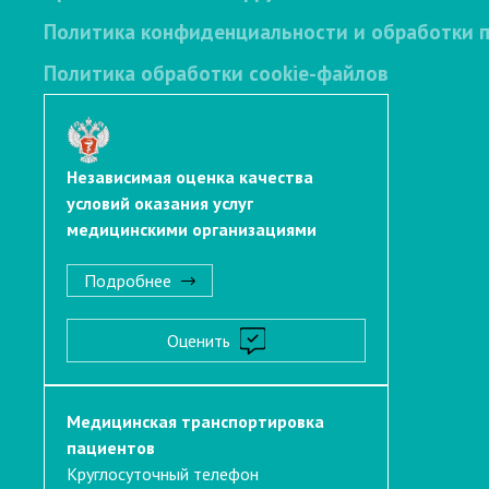
Политика конфиденциальности и обработки 
Политика обработки cookie-файлов
Независимая оценка качества
условий оказания услуг
медицинскими организациями
Подробнее
Оценить
Медицинская транспортировка
пациентов
Круглосуточный телефон