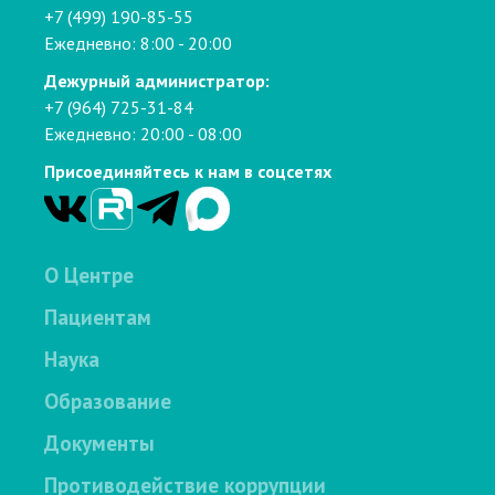
+7 (499) 190-85-55
Ежедневно: 8:00 - 20:00
Дежурный администратор:
+7 (964) 725-31-84
Ежедневно: 20:00 - 08:00
Присоединяйтесь к нам в соцсетях
О Центре
Пациентам
Наука
Образование
Документы
Противодействие коррупции