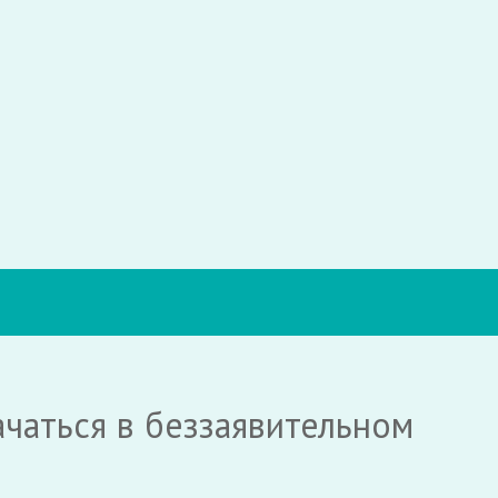
ачаться в беззаявительном