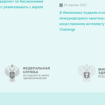
ацпроект по биоэкономике
19 апреля 2022
т реализовывать с апреля
В Иннополисе подвели ито
международного хакатона 
искусственному интеллекту 
Challenge