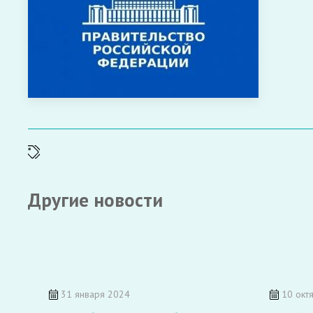
Другие новости
31 января 2024
10 окт