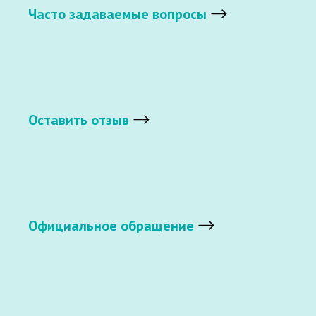
Часто задаваемые вопросы
Оставить отзыв
Официальное обращение