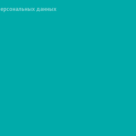
персональных данных