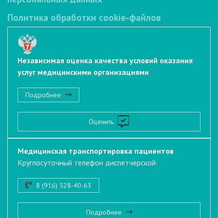
Политика обработки cookie-файлов
Независимая оценка качества условий оказания
услуг медицинскими организациями
Подробнее
Оценить
Медицинская транспортировка пациентов
Круглосуточный телефон диспетчерской:
8 (916) 528-40-63
Подробнее