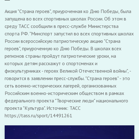
Акция "Страна героев", приуроченная ко Дню Победы, была
запущена во всех спортивных школах России. Об этом в
среду ТАСС сообщили в пресс-службе Министерства
спорта РФ. "Минспорт запустил во всех спортивных школах
России всероссийскую патриотическую акцию "Страна
героев", приуроченную ко Дню Победы. В школах всех
регионов страны пройдут патриотические уроки, на
которых детям расскажут о спортсменах и
физкультурниках - героях Великой Отечественной войны", -
говорится в заявлении пресс-службы. "Страна героев" - это
сеть военно-исторических лагерей, организованных
Российским военно-историческим обществом в рамках
федерального проекта "Творческие люди" национального
проекта "Культура". Источник: ТАСС
https://tass.ru/sport/14491261