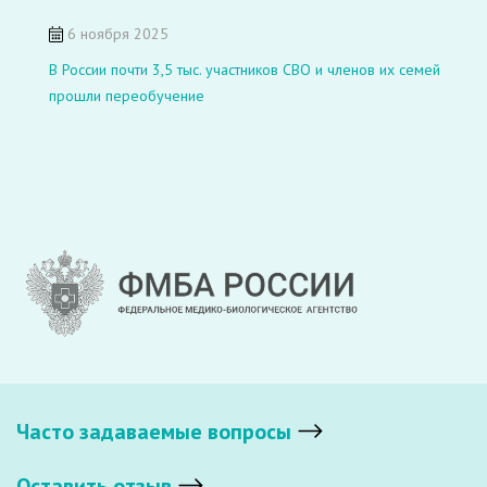
6 ноября 2025
В России почти 3,5 тыс. участников СВО и членов их семей
прошли переобучение
Часто задаваемые вопросы
Оставить отзыв