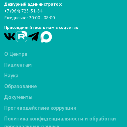
Дежурный администратор:
+7 (964) 725-31-84
Ежедневно: 20:00 - 08:00
Присоединяйтесь к нам в соцсетях
О Центре
Пациентам
Наука
Образование
Документы
Противодействие коррупции
Политика конфиденциальности и обработки
персональных данных