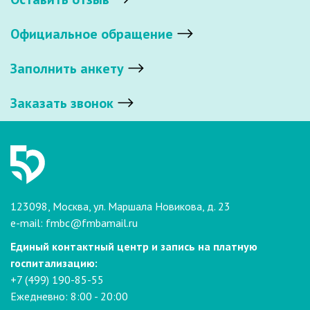
Официальное обращение
Заполнить анкету
Заказать звонок
123098, Москва, ул. Маршала Новикова, д. 23
e-mail:
fmbc@fmbamail.ru
Единый контактный центр и запись на платную
госпитализацию:
+7 (499) 190-85-55
Ежедневно: 8:00 - 20:00