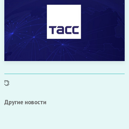
Другие новости