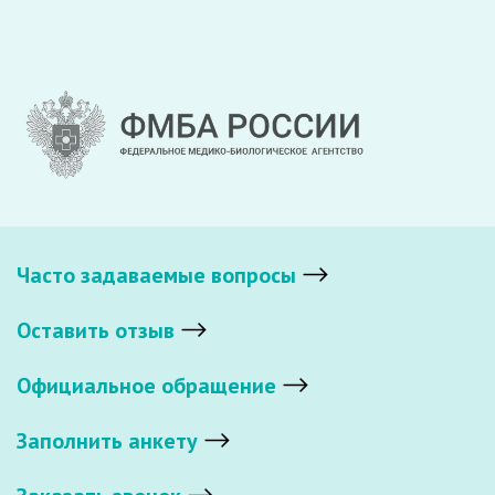
Часто задаваемые вопросы
Оставить отзыв
Официальное обращение
Заполнить анкету