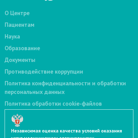
О Центре
Пациентам
Наука
Образование
Документы
Противодействие коррупции
Политика конфиденциальности и обработки
персональных данных
Политика обработки cookie-файлов
Независимая оценка качества условий оказания
услуг медицинскими организациями