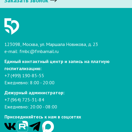
Заказать звонок
123098, Москва, ул. Маршала Новикова, д. 23
e-mail:
fmbc@fmbamail.ru
Единый контактный центр и запись на платную
госпитализацию:
+7 (499) 190-85-55
Ежедневно: 8:00 - 20:00
Дежурный администратор:
+7 (964) 725-31-84
Ежедневно: 20:00 - 08:00
Присоединяйтесь к нам в соцсетях