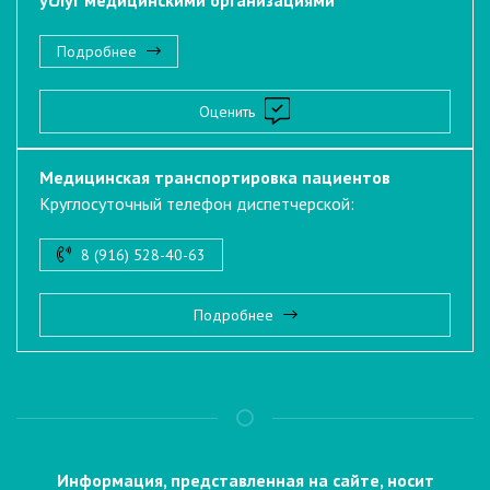
Подробнее
Оценить
Медицинская транспортировка пациентов
Круглосуточный телефон диспетчерской:
8 (916) 528-40-63
Подробнее
Информация, представленная на сайте, носит