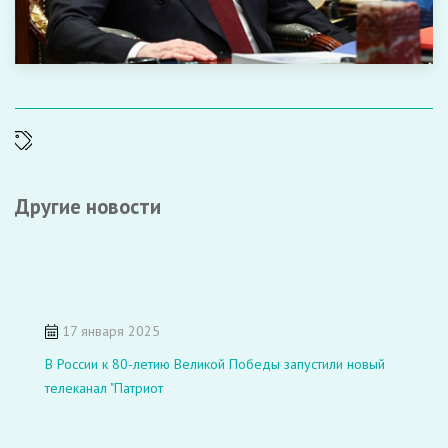
Другие новости
17 января 2025
В России к 80-летию Великой Победы запустили новый
телеканал "Патриот