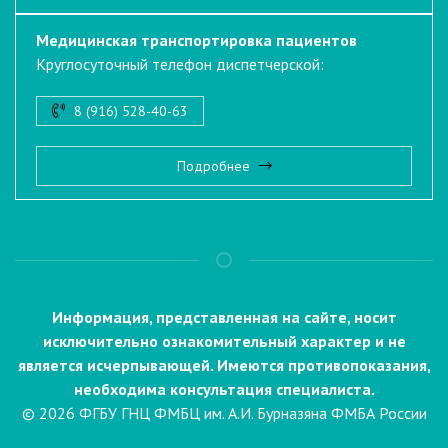
Медицинская транспортировка пациентов
Круглосуточный телефон диспетчерской:
8 (916) 528-40-63
Подробнее
Информация, представленная на сайте, носит
исключительно ознакомительный характер и не
является исчерпывающей. Имеются противопоказания,
необходима консультация специалиста.
© 2026 ФГБУ ГНЦ ФМБЦ им. А.И. Бурназяна ФМБА России