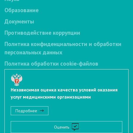
Образование
Документы
Противодействие коррупции
Политика конфиденциальности и обработки
персональных данных
Политика обработки cookie-файлов
Независимая оценка качества условий оказания
услуг медицинскими организациями
Подробнее
Оценить