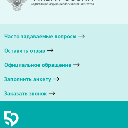
Часто задаваемые вопросы
Оставить отзыв
Официальное обращение
Заполнить анкету
Заказать звонок