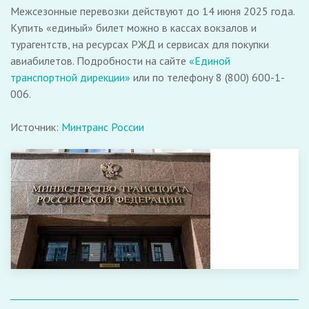
Межсезонные перевозки действуют до 14 июня 2025 года.
Купить «единый» билет можно в кассах вокзалов и
турагентств, на ресурсах РЖД и сервисах для покупки
авиабилетов. Подробности на сайте
«Единой
транспортной дирекции»
или по телефону 8 (800) 600-1-
006.
Источник:
Минтранс России