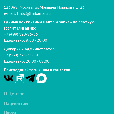
123098, Москва, ул. Маршала Новикова, д. 23
e-mail:
fmbc@fmbamail.ru
Единый контактный центр и запись на платную
госпитализацию:
+7 (499) 190-85-55
Ежедневно: 8:00 - 20:00
Дежурный администратор:
+7 (964) 725-31-84
Ежедневно: 20:00 - 08:00
Присоединяйтесь к нам в соцсетях
О Центре
Пациентам
Наука