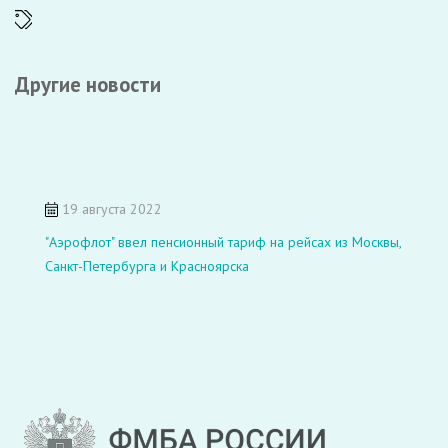
Другие новости
19 августа 2022
"Аэрофлот" ввел пенсионный тариф на рейсах из Москвы,
Санкт-Петербурга и Красноярска