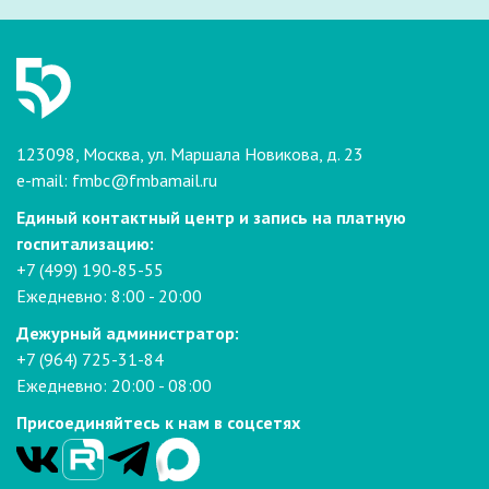
123098, Москва, ул. Маршала Новикова, д. 23
e-mail:
fmbc@fmbamail.ru
Единый контактный центр и запись на платную
госпитализацию:
+7 (499) 190-85-55
Ежедневно: 8:00 - 20:00
Дежурный администратор:
+7 (964) 725-31-84
Ежедневно: 20:00 - 08:00
Присоединяйтесь к нам в соцсетях