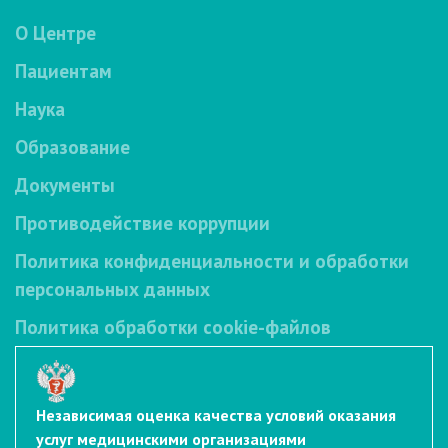
О Центре
Пациентам
Наука
Образование
Документы
Противодействие коррупции
Политика конфиденциальности и обработки
персональных данных
Политика обработки cookie-файлов
Независимая оценка качества условий оказания
услуг медицинскими организациями