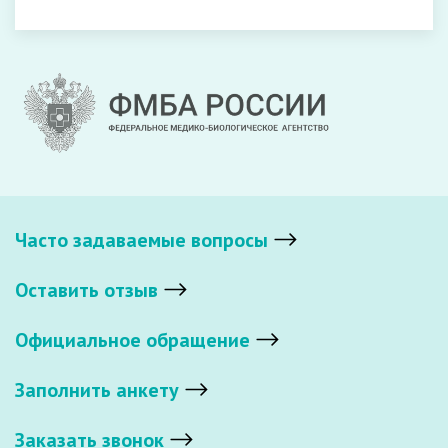
Часто задаваемые вопросы
Оставить отзыв
Официальное обращение
Заполнить анкету
Заказать звонок