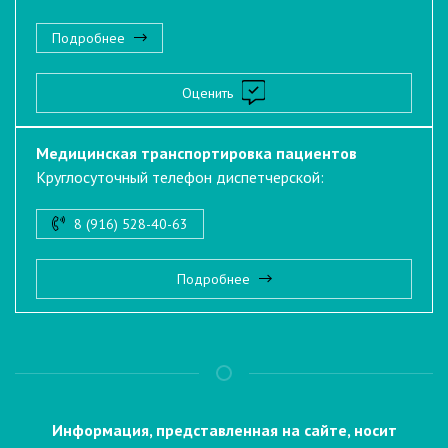
Подробнее
Оценить
Медицинская транспортировка пациентов
Круглосуточный телефон диспетчерской:
8 (916) 528-40-63
Подробнее
Информация, представленная на сайте, носит