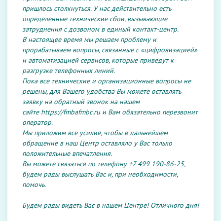
пришлось столкнуться. У нас действительно есть
определенные технические сбои, вызывающие
затруднения с дозвоном в единый контакт-центр.
В настоящее время мы решаем проблему и
прорабатываем вопросы, связанные с «цифровизацией»
и автоматизацией сервисов, которые приведут к
разгрузке телефонных линий.
Пока все технические и организационные вопросы не
решены, для Вашего удобства Вы можете оставлять
заявку на обратный звонок на нашем
сайте
https://fmbafmbc.ru
и Вам обязательно перезвонит
оператор.
Мы приложим все усилия, чтобы в дальнейшем
обращение в наш Центр оставляло у Вас только
положительные впечатления.
Вы можете связаться по телефону +7 499 190-86-25,
будем рады выслушать Вас и, при необходимости,
помочь.
Будем рады видеть Вас в нашем Центре! Отличного дня!