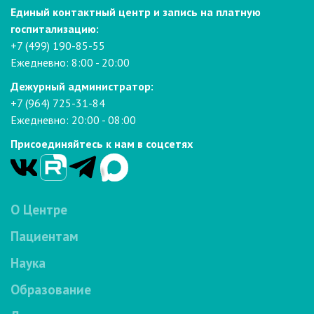
Единый контактный центр и запись на платную
госпитализацию:
+7 (499) 190-85-55
Ежедневно: 8:00 - 20:00
Дежурный администратор:
+7 (964) 725-31-84
Ежедневно: 20:00 - 08:00
Присоединяйтесь к нам в соцсетях
О Центре
Пациентам
Наука
Образование