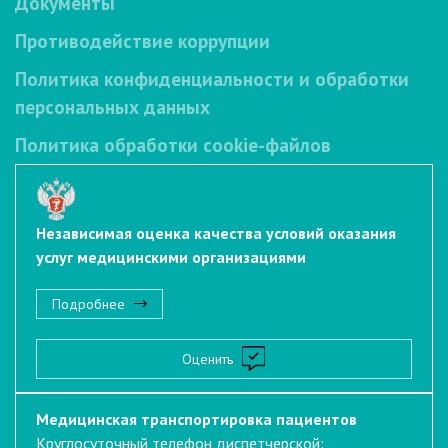
Документы
Противодействие коррупции
Политика конфиденциальности и обработки
персональных данных
Политика обработки cookie-файлов
Независимая оценка качества условий оказания
услуг медицинскими организациями
Подробнее
Оценить
Медицинская транспортировка пациентов
Круглосуточный телефон диспетчерской: