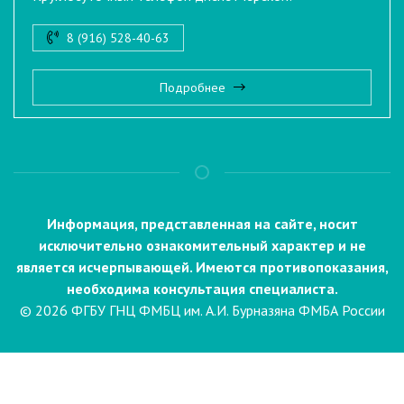
8 (916) 528-40-63
Подробнее
Информация, представленная на сайте, носит
исключительно ознакомительный характер и не
является исчерпывающей. Имеются противопоказания,
необходима консультация специалиста.
© 2026 ФГБУ ГНЦ ФМБЦ им. А.И. Бурназяна ФМБА России