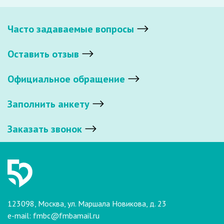
Часто задаваемые вопросы
Оставить отзыв
Официальное обращение
Заполнить анкету
Заказать звонок
123098, Москва, ул. Маршала Новикова, д. 23
e-mail:
fmbc@fmbamail.ru