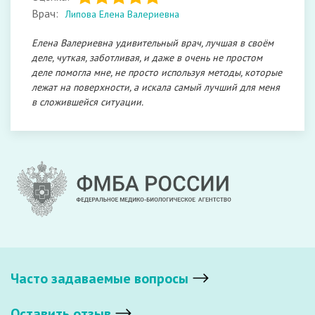
Врач:
Липова Елена Валериевна
Елена Валериевна удивительный врач, лучшая в своём
деле, чуткая, заботливая, и даже в очень не простом
деле помогла мне, не просто используя методы, которые
лежат на поверхности, а искала самый лучший для меня
в сложившейся ситуации.
Часто задаваемые вопросы
Оставить отзыв