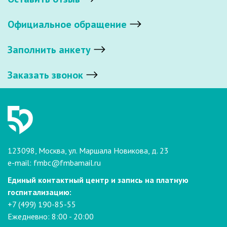
Официальное обращение
Заполнить анкету
Заказать звонок
123098, Москва, ул. Маршала Новикова, д. 23
e-mail:
fmbc@fmbamail.ru
Единый контактный центр и запись на платную
госпитализацию:
+7 (499) 190-85-55
Ежедневно: 8:00 - 20:00