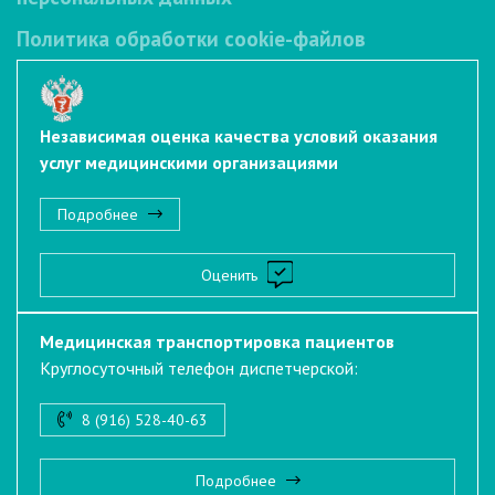
Политика обработки cookie-файлов
Независимая оценка качества условий оказания
услуг медицинскими организациями
Подробнее
Оценить
Медицинская транспортировка пациентов
Круглосуточный телефон диспетчерской:
8 (916) 528-40-63
Подробнее