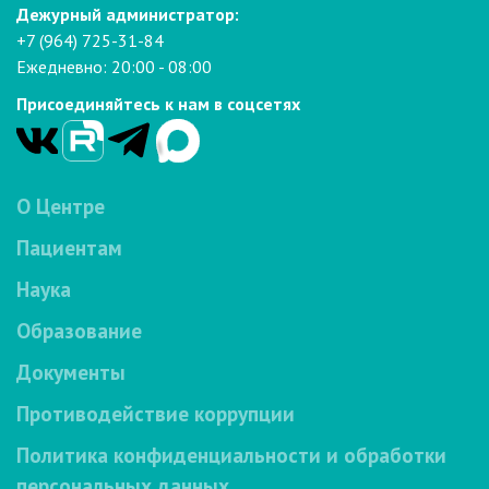
Дежурный администратор:
+7 (964) 725-31-84
Ежедневно: 20:00 - 08:00
Присоединяйтесь к нам в соцсетях
О Центре
Пациентам
Наука
Образование
Документы
Противодействие коррупции
Политика конфиденциальности и обработки
персональных данных