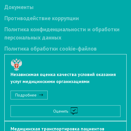
Документы
Противодействие коррупции
Политика конфиденциальности и обработки
персональных данных
Политика обработки cookie-файлов
Независимая оценка качества условий оказания
услуг медицинскими организациями
Подробнее
Оценить
Медицинская транспортировка пациентов