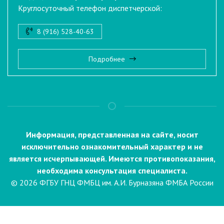
Круглосуточный телефон диспетчерской:
8 (916) 528-40-63
Подробнее
Информация, представленная на сайте, носит
исключительно ознакомительный характер и не
является исчерпывающей. Имеются противопоказания,
необходима консультация специалиста.
© 2026 ФГБУ ГНЦ ФМБЦ им. А.И. Бурназяна ФМБА России