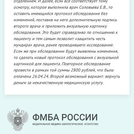
отделением. И далее, если все соответствует тому
осмотру, которое выполнила врач Соловьева Е.В., то
оставить имеющийся протокол обследования без
изменений, поставив на него дополнительную подпись
второго врача и приложить визуальную картинку
обследования. Это будет справедливо по отношению к
пациенту и тем самым позволит «защитить честь
мундира» врача, ранее проводившего исследование.
Если же при обследовании будут выявлены изменения,
то сделать новый протокол обследования с визуальной
картинкой для пациента. Повторное обследование
провести в рамках той суммы 2800 рублей, что была
оплачена 26.04.24. Второй возможный вариант: вернуть
деньги за некачественную медицинскую услугу.