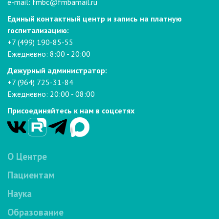
e-mail:
fmbc@fmbamail.ru
Единый контактный центр и запись на платную
госпитализацию:
+7 (499) 190-85-55
Ежедневно: 8:00 - 20:00
Дежурный администратор:
+7 (964) 725-31-84
Ежедневно: 20:00 - 08:00
Присоединяйтесь к нам в соцсетях
О Центре
Пациентам
Наука
Образование