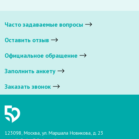
Часто задаваемые вопросы
Оставить отзыв
Официальное обращение
Заполнить анкету
Заказать звонок
123098, Москва, ул. Маршала Новикова, д. 23