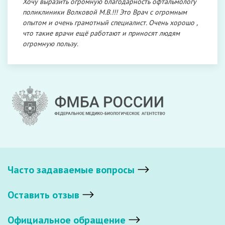
Хочу выразить огромную благодарность офтальмологу
поликлиники Волковой М.В.!!! Это Врач с огромным
опытом и очень грамотный специалист. Очень хорошо ,
что такие врачи ещё работают и приносят людям
огромную пользу.
Часто задаваемые вопросы
Оставить отзыв
Официальное обращение