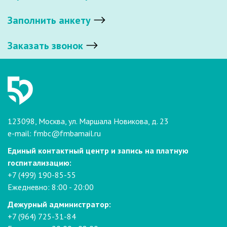
Заполнить анкету
Заказать звонок
123098, Москва, ул. Маршала Новикова, д. 23
e-mail:
fmbc@fmbamail.ru
Единый контактный центр и запись на платную
госпитализацию:
+7 (499) 190-85-55
Ежедневно: 8:00 - 20:00
Дежурный администратор:
+7 (964) 725-31-84