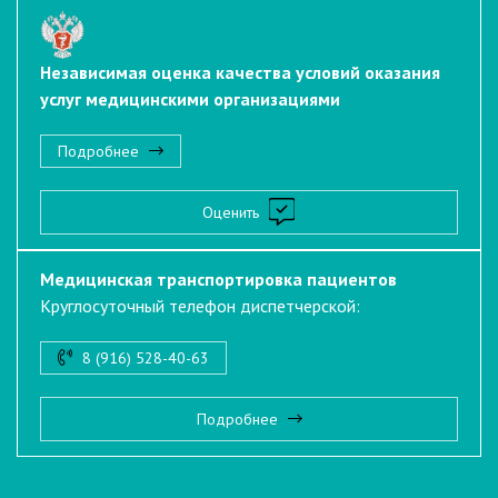
Независимая оценка качества условий оказания
услуг медицинскими организациями
Подробнее
Оценить
Медицинская транспортировка пациентов
Круглосуточный телефон диспетчерской:
8 (916) 528-40-63
Подробнее